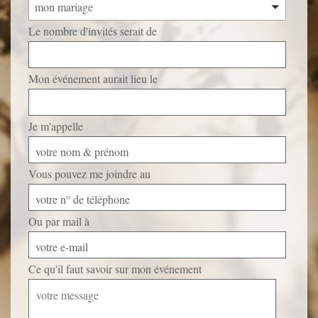
mon mariage
Le nombre d'invités serait de
Mon événement aurait lieu le
Je m'appelle
votre nom & prénom
Vous pouvez me joindre au
votre n° de téléphone
Ou par mail à
votre e-mail
Ce qu'il faut savoir sur mon événement