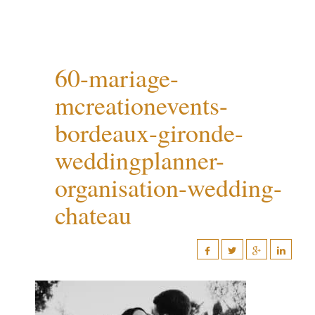
60-mariage-
mcreationevents-
bordeaux-gironde-
weddingplanner-
organisation-wedding-
chateau