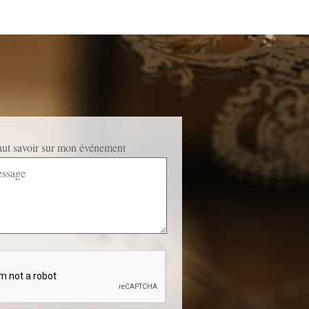
faut savoir sur mon événement