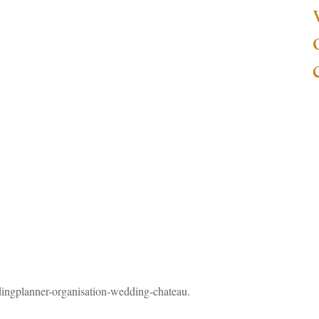
ingplanner-organisation-wedding-chateau.