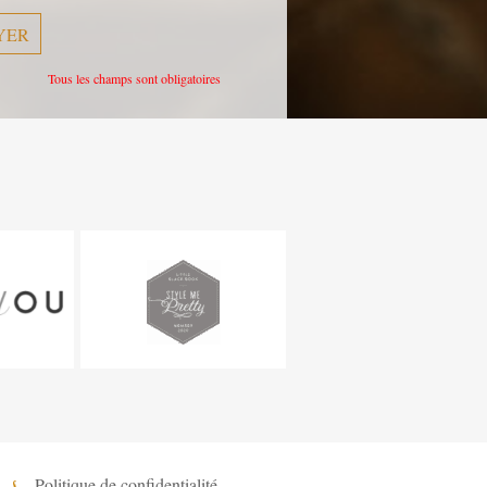
Tous les champs sont obligatoires
Politique de confidentialité