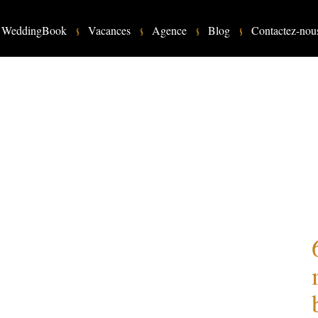
WeddingBook
Vacances
Agence
Blog
Contactez-nou