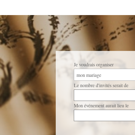
Je voudrais organiser
mon mariage
Le nombre d'invités serait de
Mon événement aurait lieu le