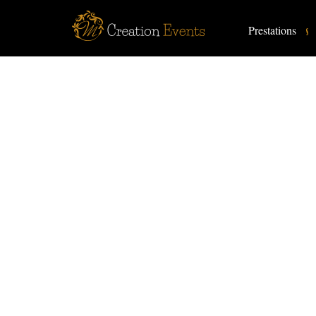
Prestations