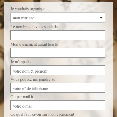
Je voudrais organiser
mon mariage
Le nombre d'invités serait de
Mon événement aurait lieu le
Je m'appelle
votre nom & prénom
Vous pouvez me joindre au
votre n° de téléphone
Ou par mail à
votre e-mail
Ce qu'il faut savoir sur mon événement