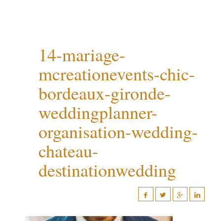
14-mariage-
mcreationevents-chic-
bordeaux-gironde-
weddingplanner-
organisation-wedding-
chateau-
destinationwedding