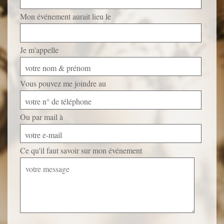
Mon événement aurait lieu le
Je m'appelle
votre nom & prénom
Vous pouvez me joindre au
votre n° de téléphone
Ou par mail à
votre e-mail
Ce qu'il faut savoir sur mon événement
Veuillez