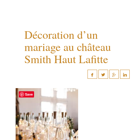
Décoration d’un
mariage au château
Smith Haut Lafitte
Save