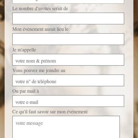
Le nombre d'invités serait de
Mon événement aurait lieu le
Je m'appelle
votre nom & prénom
Vous pouvez me joindre au
votre n° de téléphone
Ou par mail à
votre e-mail
Ce qu'il faut savoir sur mon événement