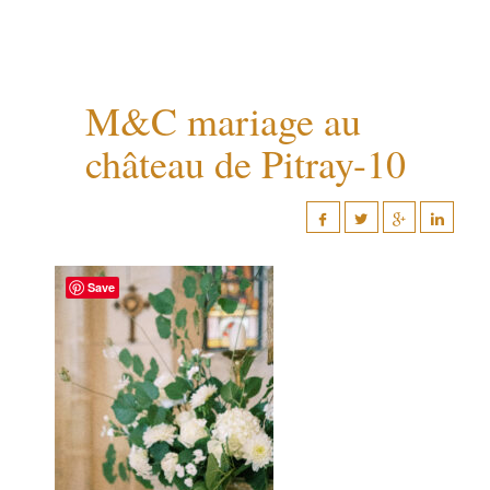
M&C mariage au
château de Pitray-10
Save