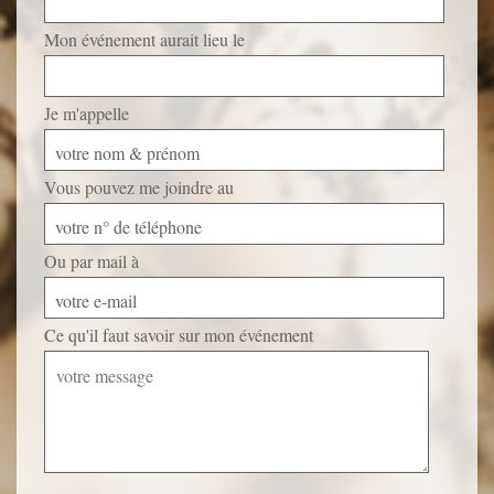
Mon événement aurait lieu le
Je m'appelle
votre nom & prénom
Vous pouvez me joindre au
votre n° de téléphone
Ou par mail à
votre e-mail
Ce qu'il faut savoir sur mon événement
Veuillez