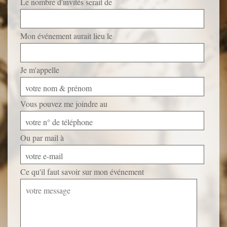
Le nombre d'invités serait de
Mon événement aurait lieu le
Je m'appelle
votre nom & prénom
Vous pouvez me joindre au
votre n° de téléphone
Ou par mail à
votre e-mail
Ce qu'il faut savoir sur mon événement