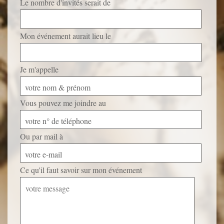
Le nombre d'invités serait de
Mon événement aurait lieu le
Je m'appelle
votre nom & prénom
Vous pouvez me joindre au
votre n° de téléphone
Ou par mail à
votre e-mail
Ce qu'il faut savoir sur mon événement