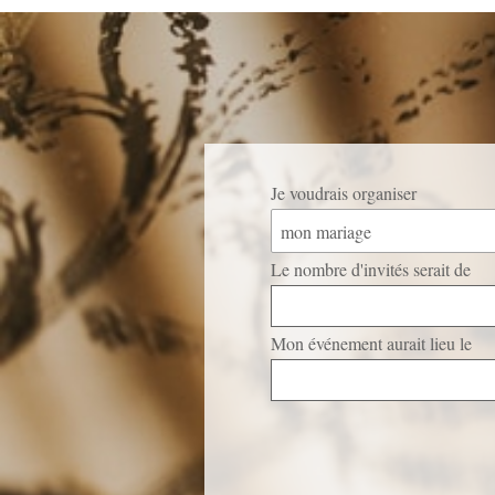
Je voudrais organiser
mon mariage
Le nombre d'invités serait de
Mon événement aurait lieu le