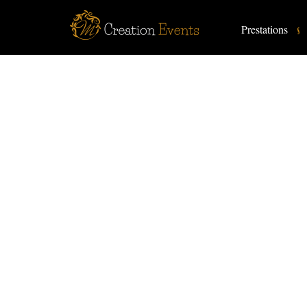
Prestations