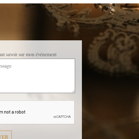
faut savoir sur mon événement