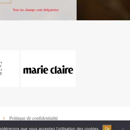
Tous les champs sont obligatoires
Politique de confidentialité
nsidérerons que vous acceptez l'utilisation des cookies.
Ok