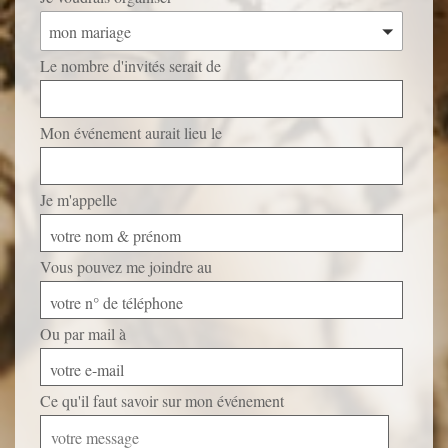
mon mariage
Le nombre d'invités serait de
Mon événement aurait lieu le
Je m'appelle
votre nom & prénom
Vous pouvez me joindre au
votre n° de téléphone
Ou par mail à
votre e-mail
Ce qu'il faut savoir sur mon événement