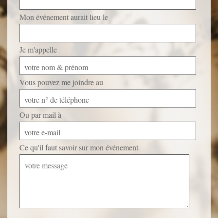
Mon événement aurait lieu le
Je m'appelle
votre nom & prénom
Vous pouvez me joindre au
votre n° de téléphone
Ou par mail à
votre e-mail
Ce qu'il faut savoir sur mon événement
Veuillez