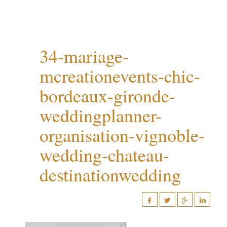
34-mariage-
mcreationevents-chic-
bordeaux-gironde-
weddingplanner-
organisation-vignoble-
wedding-chateau-
destinationwedding