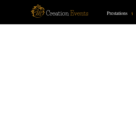
Prestations