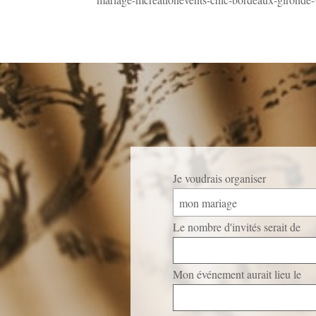
Je voudrais organiser
mon mariage
Le nombre d'invités serait de
Mon événement aurait lieu le