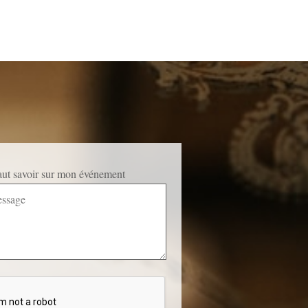
faut savoir sur mon événement