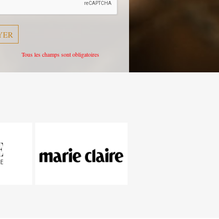
Tous les champs sont obligatoires