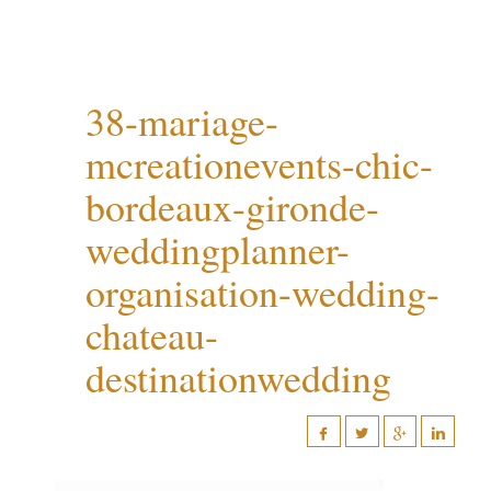
38-mariage-
mcreationevents-chic-
bordeaux-gironde-
weddingplanner-
organisation-wedding-
chateau-
destinationwedding