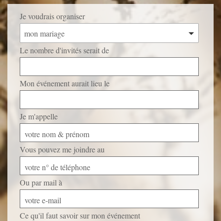
Je voudrais organiser
mon mariage
Le nombre d'invités serait de
Mon événement aurait lieu le
Je m'appelle
votre nom & prénom
Vous pouvez me joindre au
votre n° de téléphone
Ou par mail à
votre e-mail
Ce qu'il faut savoir sur mon événement