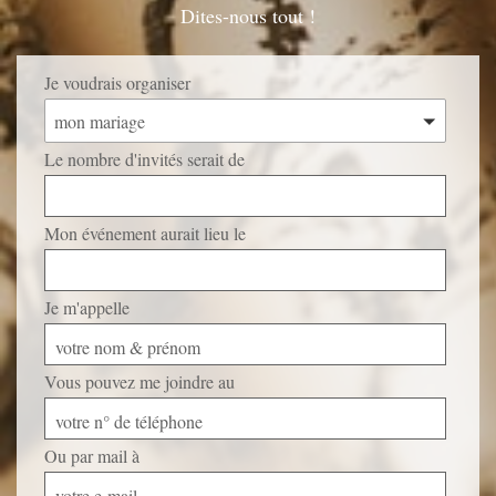
Dites-nous tout !
Je voudrais organiser
mon mariage
Le nombre d'invités serait de
Mon événement aurait lieu le
Je m'appelle
votre nom & prénom
Vous pouvez me joindre au
votre n° de téléphone
Ou par mail à
votre e-mail