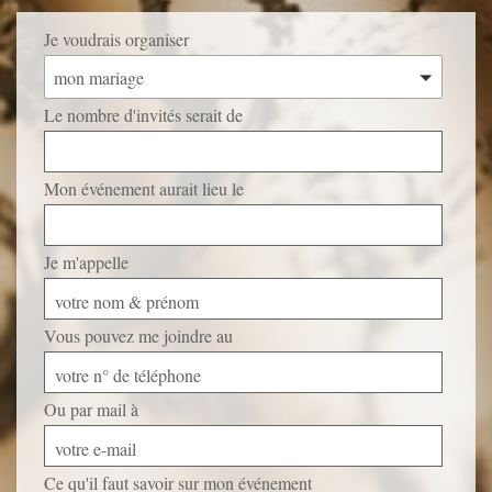
Je voudrais organiser
mon mariage
Le nombre d'invités serait de
Mon événement aurait lieu le
Je m'appelle
votre nom & prénom
Vous pouvez me joindre au
votre n° de téléphone
Ou par mail à
votre e-mail
Ce qu'il faut savoir sur mon événement