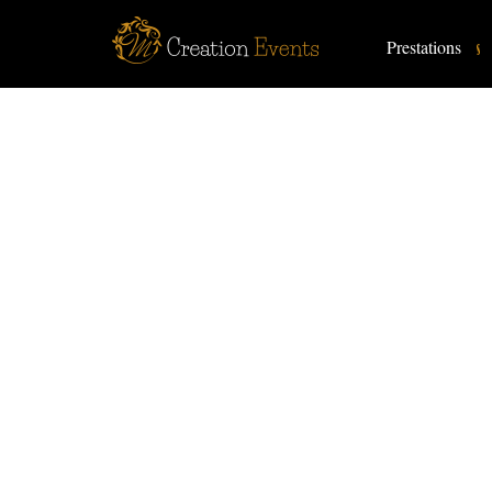
Prestations