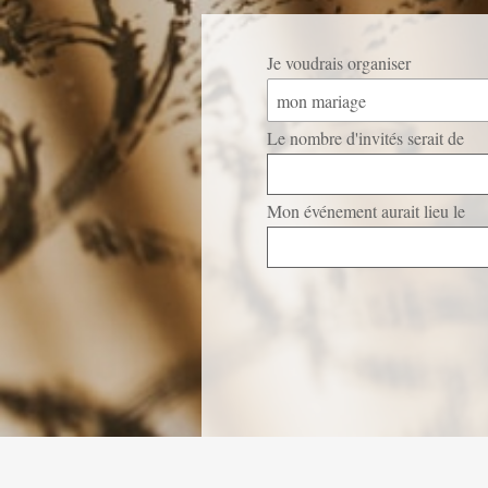
Je voudrais organiser
mon mariage
Le nombre d'invités serait de
Mon événement aurait lieu le