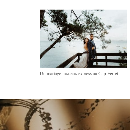
Un mariage luxueux express au Cap-Ferret