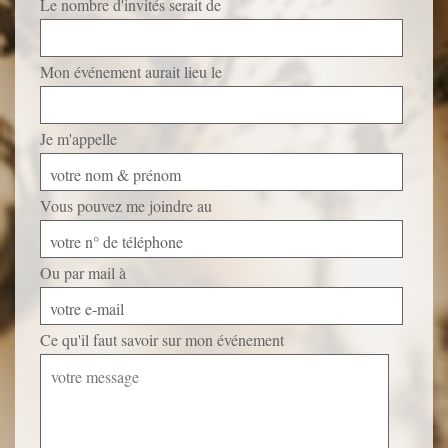
Le nombre d'invités serait de
Mon événement aurait lieu le
Je m'appelle
votre nom & prénom
Vous pouvez me joindre au
votre n° de téléphone
Ou par mail à
votre e-mail
Ce qu'il faut savoir sur mon événement