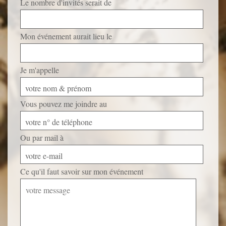
Le nombre d'invités serait de
Mon événement aurait lieu le
Je m'appelle
votre nom & prénom
Vous pouvez me joindre au
votre n° de téléphone
Ou par mail à
votre e-mail
Ce qu'il faut savoir sur mon événement