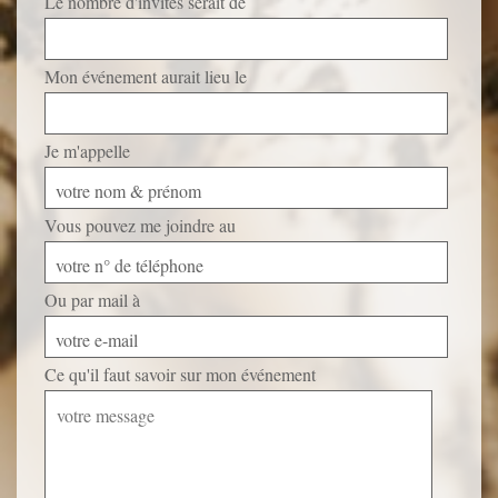
Le nombre d'invités serait de
Mon événement aurait lieu le
Je m'appelle
votre nom & prénom
Vous pouvez me joindre au
votre n° de téléphone
Ou par mail à
votre e-mail
Ce qu'il faut savoir sur mon événement