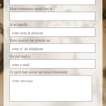
Mon événement aurait lieu le
Je m'appelle
votre nom & prénom
Vous pouvez me joindre au
votre n° de téléphone
Ou par mail à
votre e-mail
Ce qu'il faut savoir sur mon événement
Veuillez