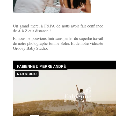
Un grand merci à F&PA de nous avoir fait confiance
de A à Z et à distance !
Et nous ne pouvions finir sans parler du superbe travail
de notre photographe Emilie Soler. Et de notre vidéaste
Groovy Baby Studio.