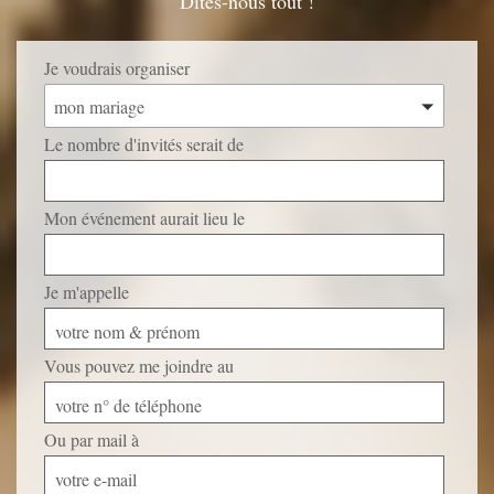
Dites-nous tout !
Je voudrais organiser
mon mariage
Le nombre d'invités serait de
Mon événement aurait lieu le
Je m'appelle
votre nom & prénom
Vous pouvez me joindre au
votre n° de téléphone
Ou par mail à
votre e-mail