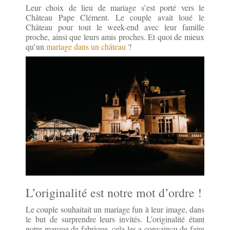
Leur choix de lieu de mariage s’est porté vers le
Château Pape Clément. Le couple avait loué le
Château pour tout le week-end avec leur famille
proche, ainsi que leurs amis proches. Et quoi de mieux
qu’un
mariage dans un château
?
L’originalité est notre mot d’ordre !
Le couple souhaitait un mariage fun à leur image, dans
le but de surprendre leurs invités. L’originalité étant
notre marque de fabrique, cela les a convaincu de faire