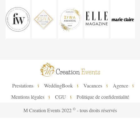
Prestations
WeddingBook
Vacances
Agence
Mentions légales
CGU
Politique de confidentialité
©
M Creation Events
2022
- tous droits réservés