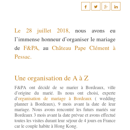
Le 28 juillet 2018,
nous avons eu
l’immense honneur d’organiser le mariage
de
F&PA,
au
Château Pape Clément à
Pessac.
Une organisation de A à Z
F&PA ont décidé de se marier à Bordeaux, ville
d’origine du marié. Ils nous ont choisi, experte
d’
organisation de mariage à Bordeaux
( wedding
planner à Bordeaux), 9 mois avant la date de leur
mariage. Nous avons rencontré les futurs mariés sur
Bordeaux 3 mois avant la date prévue et avons effectué
toutes les visites durant leur séjour de 4 jours en France
car le couple habite à Hong Kong.