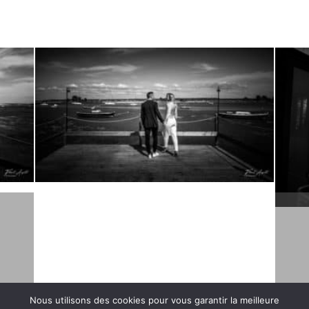
Nous utilisons des cookies pour vous garantir la meilleure